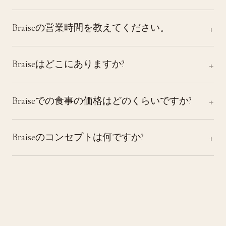
Braiseの営業時間を教えてください。
Braiseはどこにありますか?
Braiseでの食事の価格はどのくらいですか?
Braiseのコンセプトは何ですか?