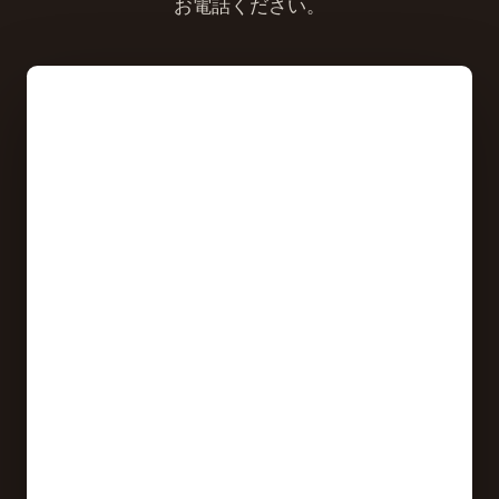
お電話ください。