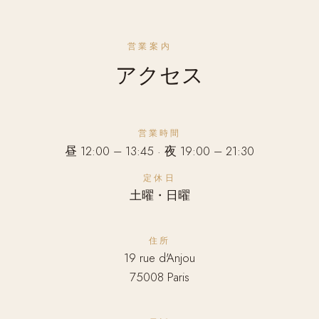
営業案内
アクセス
営業時間
昼 12:00 – 13:45 · 夜 19:00 – 21:30
定休日
土曜・日曜
住所
19 rue d'Anjou
75008 Paris