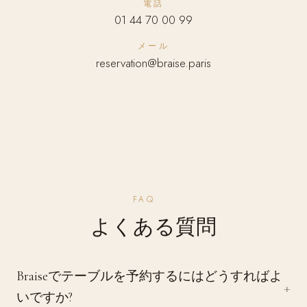
電話
01 44 70 00 99
メール
reservation@braise.paris
FAQ
よくある質問
Braiseでテーブルを予約するにはどうすればよ
いですか?